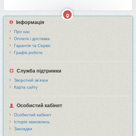
Інформація
Про нас
Оплата і доставка
Гарантія та Сервіс
Графік роботи
Служба підтримки
Зворотній зв’язок
Карта сайту
Особистий кабінет
Особистий кабінет
Історія замовлень
Закладки