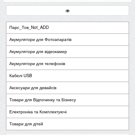
Парс_Тов_Not_ADD
Акумулятори для Фотоапаратів
Акумулятори для відеокамер
Акумулятори для телефонів
Кабелі USB
Аксесуари для девайсів
Товари для Відпочинку та Бізнесу
Електроніка та Комплектуючі
Товари для дітей