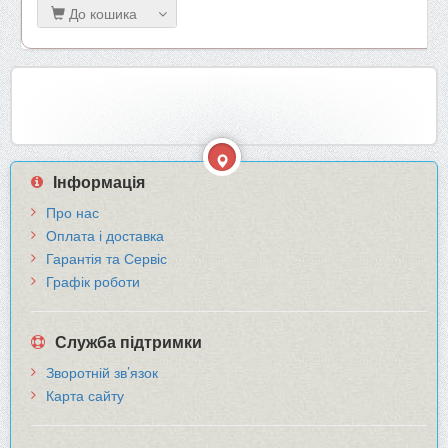
До кошика
Інформація
Про нас
Оплата і доставка
Гарантія та Сервіс
Графік роботи
Служба підтримки
Зворотній зв’язок
Карта сайту