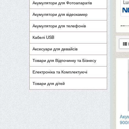
Акумулятори для Фотоапаратів
Акумулятори для відеокамер
==--
Акумулятори для телефонів
Кабелі USB
Аксесуари для девайсів
Товари для Відпочинку та Бізнесу
Електроніка та Комплектуючі
Товари для дітей
Аку
900
7270