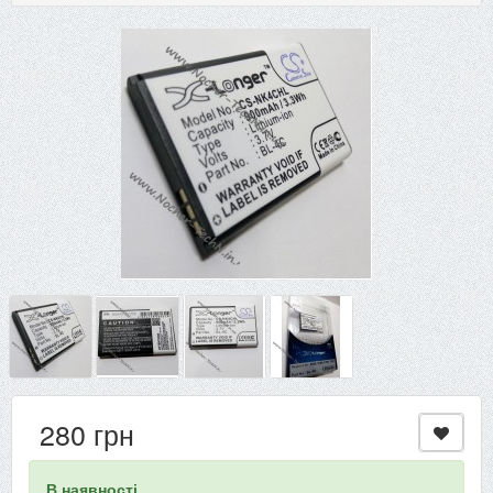
280 грн
В наявності