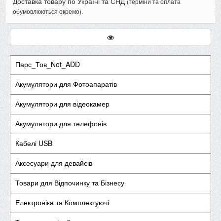
Доставка товару по Україні та СНД
(терміни та оплата
обумовлюються окремо).
Парс_Тов_Not_ADD
Акумулятори для Фотоапаратів
Акумулятори для відеокамер
Акумулятори для телефонів
Кабелі USB
Аксесуари для девайсів
Товари для Відпочинку та Бізнесу
Електроніка та Комплектуючі