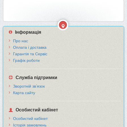
Інформація
Про нас
Оплата і доставка
Гарантія та Сервіс
Графік роботи
Служба підтримки
Зворотній зв’язок
Карта сайту
Особистий кабінет
Особистий кабінет
Історія замовлень