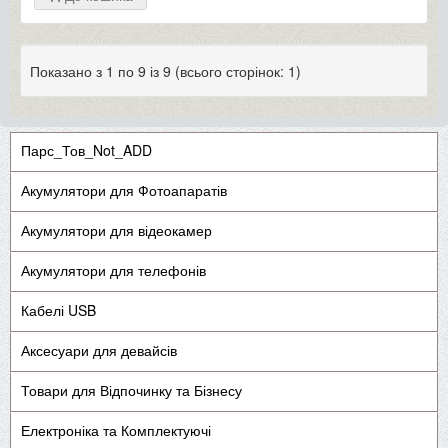
Показано з 1 по 9 із 9 (всього сторінок: 1)
Парс_Тов_Not_ADD
Акумулятори для Фотоапаратів
Акумулятори для відеокамер
Акумулятори для телефонів
Кабелі USB
Аксесуари для девайсів
Товари для Відпочинку та Бізнесу
Електроніка та Комплектуючі