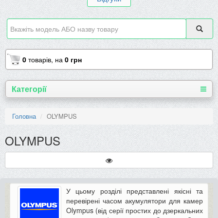
0
товарів,
на
0 грн
Категорії
Головна
OLYMPUS
OLYMPUS
У цьому розділі представлені якісні та
перевірені часом акумулятори для камер
Olympus (від серії простих до дзеркальних