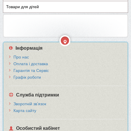
Товари для дітей
Інформація
Про нас
Оплата і доставка
Гарантія та Сервіс
Графік роботи
Служба підтримки
Зворотній зв’язок
Карта сайту
Особистий кабінет