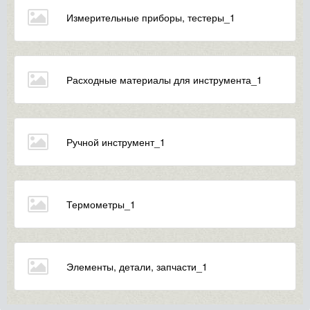
Измерительные приборы, тестеры_1
Расходные материалы для инструмента_1
Ручной инструмент_1
Термометры_1
Элементы, детали, запчасти_1