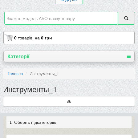
0
товарів,
на
0 грн
Категорії
Головна
Инструменты_1
Инструменты_1
Оберіть підкатегорію