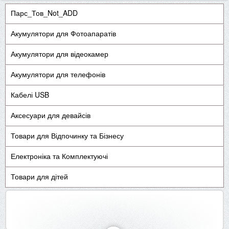
Парс_Тов_Not_ADD
Акумулятори для Фотоапаратів
Акумулятори для відеокамер
Акумулятори для телефонів
Кабелі USB
Аксесуари для девайсів
Товари для Відпочинку та Бізнесу
Електроніка та Комплектуючі
Товари для дітей