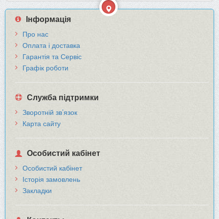
Інформація
Про нас
Оплата і доставка
Гарантія та Сервіс
Графік роботи
Служба підтримки
Зворотній зв’язок
Карта сайту
Особистий кабінет
Особистий кабінет
Історія замовлень
Закладки