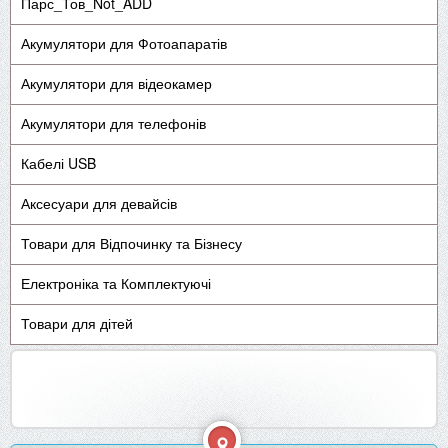
Парс_Тов_Not_ADD
Акумулятори для Фотоапаратів
Акумулятори для відеокамер
Акумулятори для телефонів
Кабелі USB
Аксесуари для девайсів
Товари для Відпочинку та Бізнесу
Електроніка та Комплектуючі
Товари для дітей