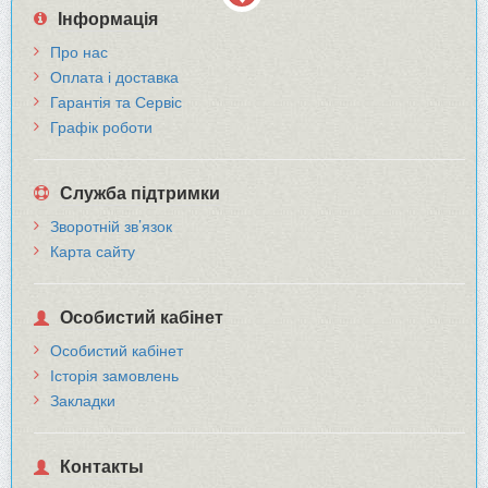
Інформація
Про нас
Оплата і доставка
Гарантія та Сервіс
Графік роботи
Служба підтримки
Зворотній зв’язок
Карта сайту
Особистий кабінет
Особистий кабінет
Історія замовлень
Закладки
Контакты