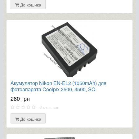
До кошика
Акумулятор Nikon EN-EL2 (1050mAh) для
фотоапарата Coolpix 2500, 3500, SQ
260 грн
0 отзывов
До кошика