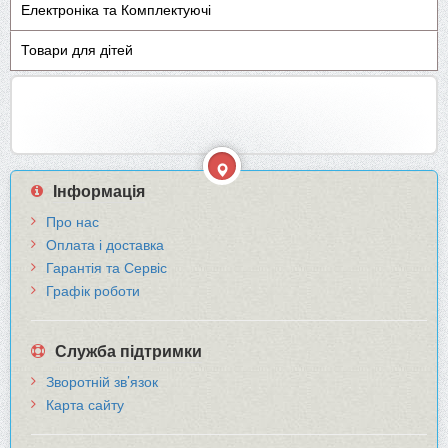
Електроніка та Комплектуючі
Товари для дітей
Інформація
Про нас
Оплата і доставка
Гарантія та Сервіс
Графік роботи
Служба підтримки
Зворотній зв’язок
Карта сайту