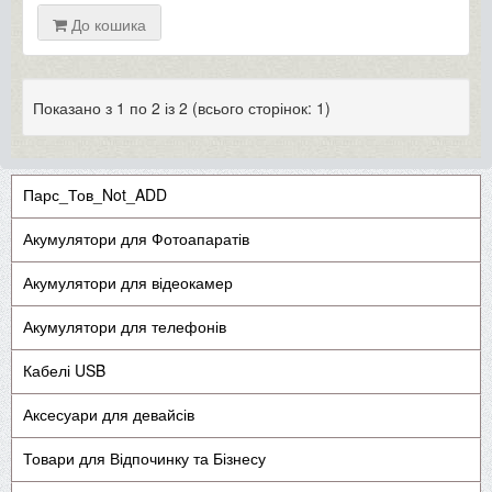
До кошика
Показано з 1 по 2 із 2 (всього сторінок: 1)
Парс_Тов_Not_ADD
Акумулятори для Фотоапаратів
Акумулятори для відеокамер
Акумулятори для телефонів
Кабелі USB
Аксесуари для девайсів
Товари для Відпочинку та Бізнесу