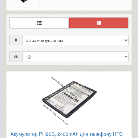
Акумулятор PH26B, 2400mAh для телефону HTC