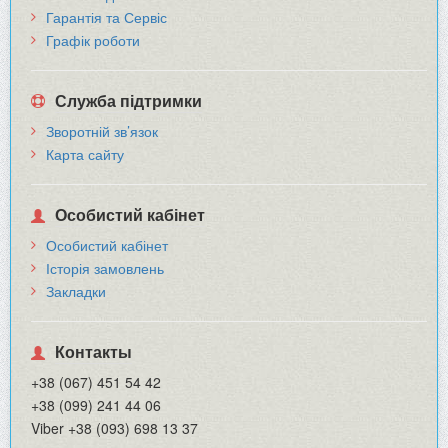
Гарантія та Сервіс
Графік роботи
Служба підтримки
Зворотній зв’язок
Карта сайту
Особистий кабінет
Особистий кабінет
Історія замовлень
Закладки
Контакты
+38 (067) 451 54 42
+38 (099) 241 44 06
Viber +38 (093) 698 13 37