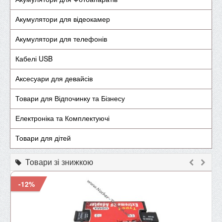
Акумулятори для відеокамер
Акумулятори для телефонів
Кабелі USB
Аксесуари для девайсів
Товари для Відпочинку та Бізнесу
Електроніка та Комплектуючі
Товари для дітей
Товари зі знижкою
-12%