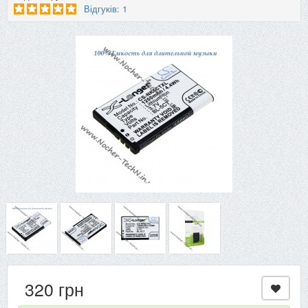
Відгуків: 1
320 грн