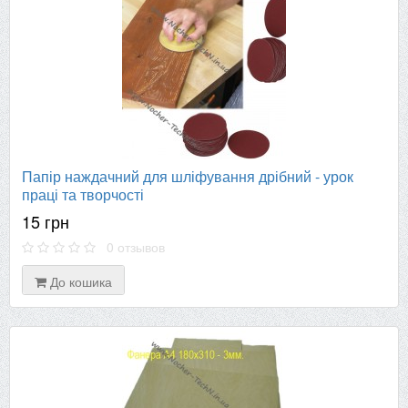
Папір наждачний для шліфування дрібний - урок
праці та творчості
15 грн
0 отзывов
До кошика