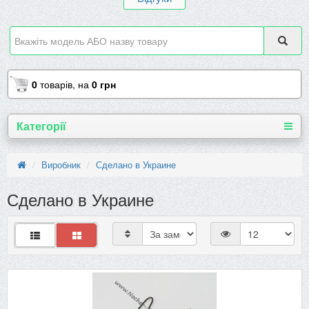
0
товарів,
на
0 грн
Категорії
Виробник
Сделано в Украине
Сделано в Украине