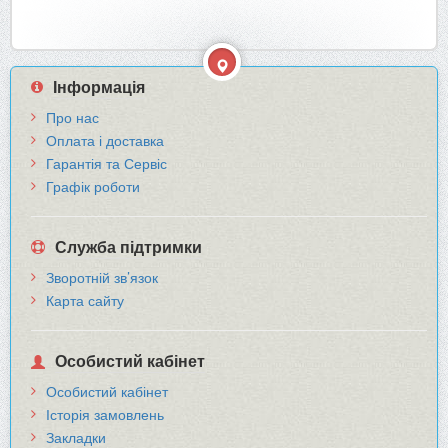
Інформація
Про нас
Оплата і доставка
Гарантія та Сервіс
Графік роботи
Служба підтримки
Зворотній зв’язок
Карта сайту
Особистий кабінет
Особистий кабінет
Історія замовлень
Закладки