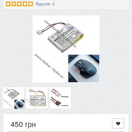
Відгуків: 2
450 грн