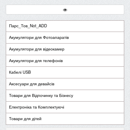
Парс_Тов_Not_ADD
Акумулятори для Фотоапаратів
Акумулятори для відеокамер
Акумулятори для телефонів
Кабелі USB
Аксесуари для девайсів
Товари для Відпочинку та Бізнесу
Електроніка та Комплектуючі
Товари для дітей