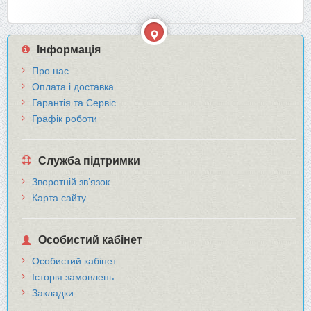
Інформація
Про нас
Оплата і доставка
Гарантія та Сервіс
Графік роботи
Служба підтримки
Зворотній зв’язок
Карта сайту
Особистий кабінет
Особистий кабінет
Історія замовлень
Закладки