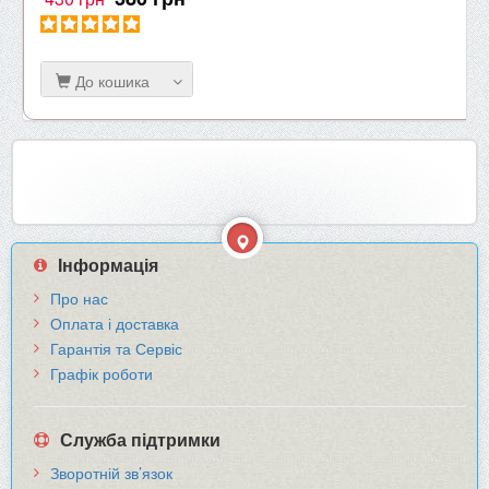
До кошика
Інформація
Про нас
Оплата і доставка
Гарантія та Сервіс
Графік роботи
Служба підтримки
Зворотній зв’язок