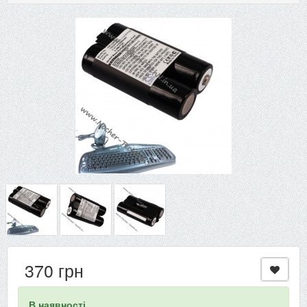
370 грн
В наявності