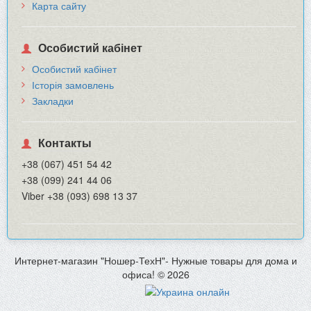
Карта сайту
Особистий кабінет
Особистий кабінет
Історія замовлень
Закладки
Контакты
+38 (067) 451 54 42
+38 (099) 241 44 06
Viber +38 (093) 698 13 37
Интернет-магазин "Ношер-ТехН"- Нужные товары для дома и
офиса! © 2026