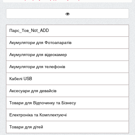
Парс_Тов_Not_ADD
Акумулятори для Фотоапаратів
Акумулятори для відеокамер
Акумулятори для телефонів
Кабелі USB
Аксесуари для девайсів
Товари для Відпочинку та Бізнесу
Електроніка та Комплектуючі
Товари для дітей