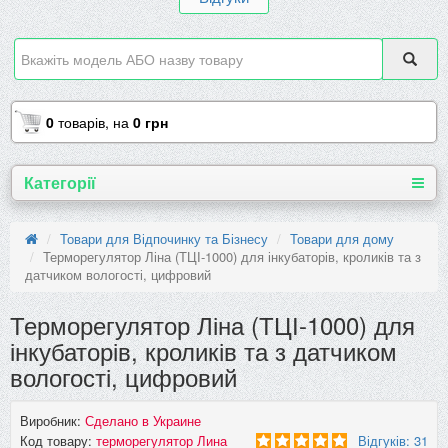
0
товарів,
на
0 грн
Категорії
Товари для Відпочинку та Бізнесу
Товари для дому
Терморегулятор Ліна (ТЦІ-1000) для інкубаторів, кроликів та з
датчиком вологості, цифровий
Терморегулятор Ліна (ТЦІ-1000) для
інкубаторів, кроликів та з датчиком
вологості, цифровий
Виробник:
Сделано в Украине
Код товару:
терморегулятор Лина
Відгуків: 31