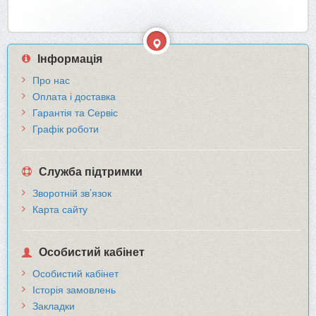
Інформація
Про нас
Оплата і доставка
Гарантія та Сервіс
Графік роботи
Служба підтримки
Зворотній зв’язок
Карта сайту
Особистий кабінет
Особистий кабінет
Історія замовлень
Закладки