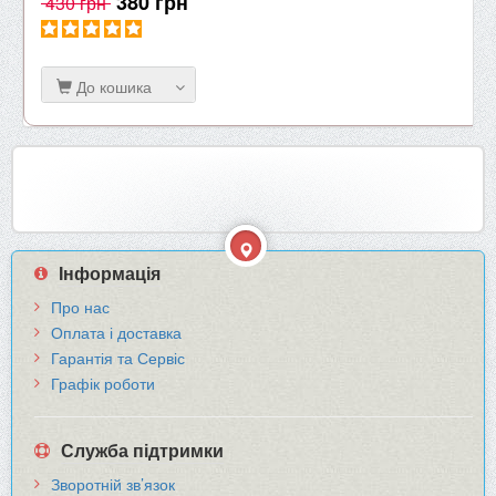
380 грн
430 грн
До кошика
Інформація
Про нас
Оплата і доставка
Гарантія та Сервіс
Графік роботи
Служба підтримки
Зворотній зв’язок