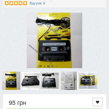
Відгуків: 8
95 грн