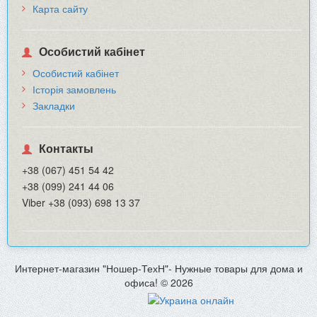
Карта сайту
Особистий кабінет
Особистий кабінет
Історія замовлень
Закладки
Контакты
+38 (067) 451 54 42
+38 (099) 241 44 06
Viber +38 (093) 698 13 37
Интернет-магазин "Ношер-ТехН"- Нужные товары для дома и
офиса! © 2026