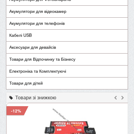
Акумулятори для відеокамер
Акумулятори для телефонів
Кабелі USB
Аксесуари для девайсів
Товари для Відпочинку та Бізнесу
Електроніка та Комплектуючі
Товари для дітей
Товари зі знижкою
-12%