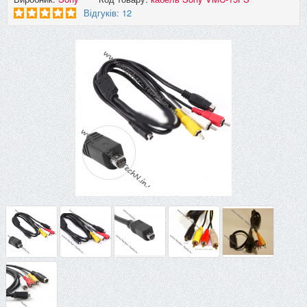
Відгуків: 12