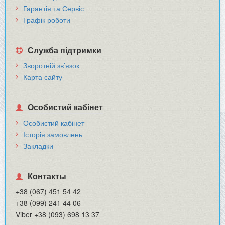
Гарантія та Сервіс
Графік роботи
Служба підтримки
Зворотній зв’язок
Карта сайту
Особистий кабінет
Особистий кабінет
Історія замовлень
Закладки
Контакты
+38 (067) 451 54 42
+38 (099) 241 44 06
Viber +38 (093) 698 13 37