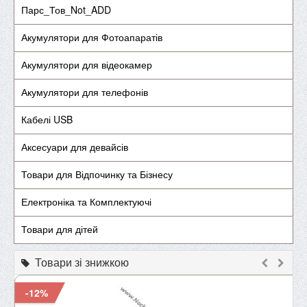
Парс_Тов_Not_ADD
Акумулятори для Фотоапаратів
Акумулятори для відеокамер
Акумулятори для телефонів
Кабелі USB
Аксесуари для девайсів
Товари для Відпочинку та Бізнесу
Електроніка та Комплектуючі
Товари для дітей
Товари зі знижкою
-12%