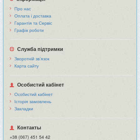
Про нас
Оплата і доставка
Гарантія та Сервіс
Графік роботи
Служба підтримки
Зворотній зв’язок
Карта сайту
Особистий кабінет
Особистий кабінет
Історія замовлень
Закладки
Контакты
+38 (067) 451 54 42