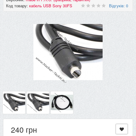
Код товару:
кабель USB Sony 30FS
Відгуків: 0
240 грн