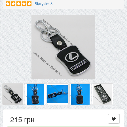
Відгуків: 5
215 грн