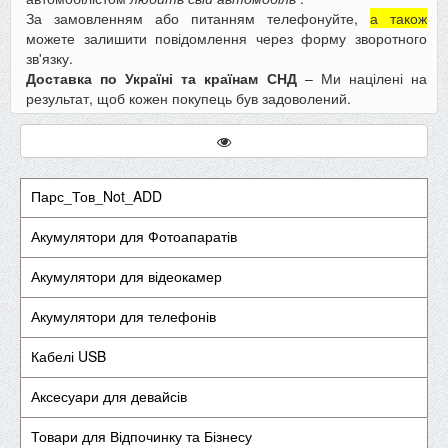
За замовленням або питанням телефонуйте,
а також
можете залишити повідомлення через форму зворотного
зв'язку.
Доставка по Україні та країнам СНД
– Ми націлені на
результат, щоб кожен покупець був задоволений.
Парс_Тов_Not_ADD
Акумулятори для Фотоапаратів
Акумулятори для відеокамер
Акумулятори для телефонів
Кабелі USB
Аксесуари для девайсів
Товари для Відпочинку та Бізнесу