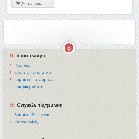
До кошика
Інформація
Про нас
Оплата і доставка
Гарантія та Сервіс
Графік роботи
Служба підтримки
Зворотній зв’язок
Карта сайту