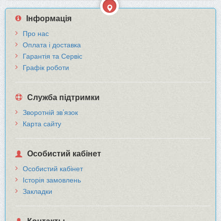
Інформація
Про нас
Оплата і доставка
Гарантія та Сервіс
Графік роботи
Служба підтримки
Зворотній зв’язок
Карта сайту
Особистий кабінет
Особистий кабінет
Історія замовлень
Закладки
Контакты