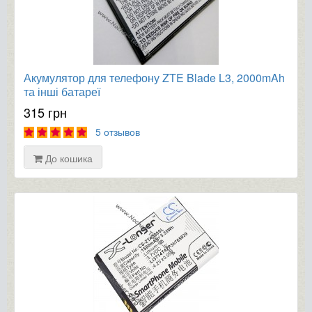
Акумулятор для телефону ZTE Blade L3, 2000mAh
та інші батареї
315 грн
5 отзывов
До кошика