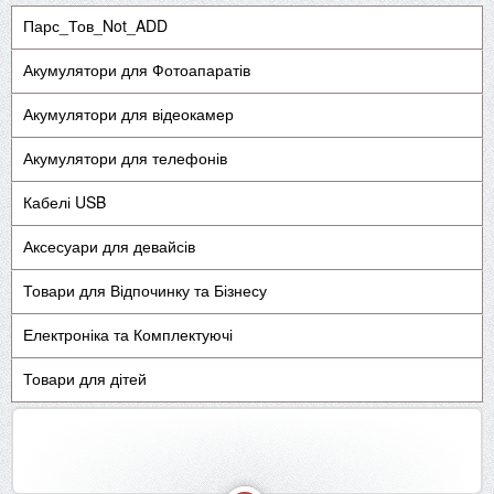
Парс_Тов_Not_ADD
Акумулятори для Фотоапаратів
Акумулятори для відеокамер
Акумулятори для телефонів
Кабелі USB
Аксесуари для девайсів
Товари для Відпочинку та Бізнесу
Електроніка та Комплектуючі
Товари для дітей