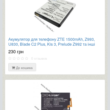
Акумулятор для телефону ZTE 1500mAh, Z993,
U830, Blade C2 Plus, Kis 3, Prelude Z992 та інші
230 грн
0 отзывов
До кошика