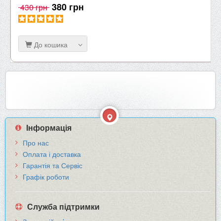
380 грн
430 грн
До кошика
Інформація
Про нас
Оплата і доставка
Гарантія та Сервіс
Графік роботи
Служба підтримки