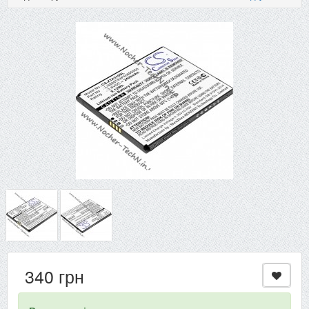
340 грн