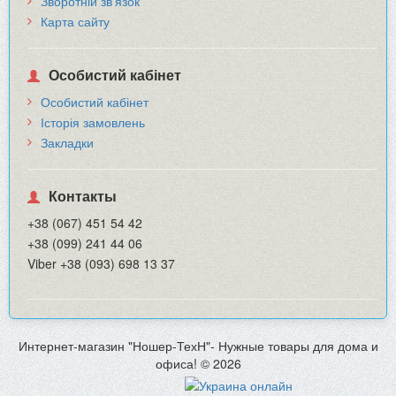
Зворотній зв’язок
Карта сайту
Особистий кабінет
Особистий кабінет
Історія замовлень
Закладки
Контакты
+38 (067) 451 54 42
+38 (099) 241 44 06
Viber +38 (093) 698 13 37
Интернет-магазин "Ношер-ТехН"- Нужные товары для дома и
офиса! © 2026