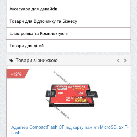
Аксесуари для девайсів
Товари для Відпочинку та Бізнесу
Електроніка та Комплектуючі
Товари для дітей
Товари зі знижкою
-12%
Адаптер CompactFlash CF під карту пам'яті MicroSD, 2x T-
flash