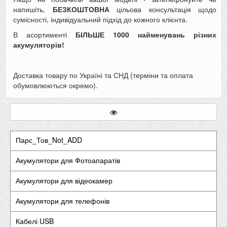
напишіть,
БЕЗКОШТОВНА
цільова консультація щодо
сумісності, індивідуальний підхід до кожного клієнта.
В асортименті
БІЛЬШЕ 1000 найменувань різних
акумуляторів!
Доставка товару по Україні та СНД (терміни та оплата
обумовлюються окремо).
Парс_Тов_Not_ADD
Акумулятори для Фотоапаратів
Акумулятори для відеокамер
Акумулятори для телефонів
Кабелі USB