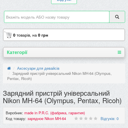
0
товарів,
на
0 грн
Категорії
Аксесуари для девайсів
Зарядний пристрій універсальний Nikon MH-64 (Olympus,
Pentax, Ricoh)
Зарядний пристрій універсальний
Nikon MH-64 (Olympus, Pentax, Ricoh)
Виробник:
made in P.R.C. (фабрика, гарантия)
Код товару:
зарядное Nikon MH-64
Відгуків: 0