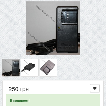
250 грн
В наявності