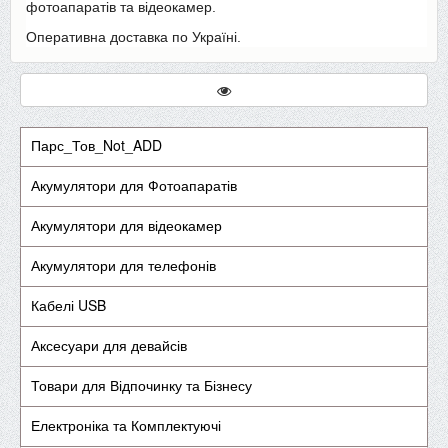
фотоапаратів та відеокамер.
Оперативна доставка по Україні.
Парс_Тов_Not_ADD
Акумулятори для Фотоапаратів
Акумулятори для відеокамер
Акумулятори для телефонів
Кабелі USB
Аксесуари для девайсів
Товари для Відпочинку та Бізнесу
Електроніка та Комплектуючі