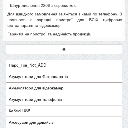
- Шнур живлення 220В з євровилкою.
Для швидкого замовлення зв'яжіться з нами по телефону. В
наявності є зарядні пристрої для ВСІХ цифрових
фотоапаратів та відеокамер.
Гарантія на пристрої та надійність продукції.
Парс_Тов_Not_ADD
Акумулятори для Фотоапаратів
Акумулятори для відеокамер
Акумулятори для телефонів
Кабелі USB
Аксесуари для девайсів