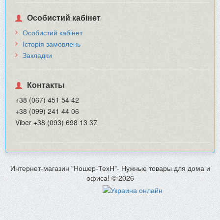
Особистий кабінет
Особистий кабінет
Історія замовлень
Закладки
Контакты
+38 (067) 451 54 42
+38 (099) 241 44 06
Viber +38 (093) 698 13 37
Интернет-магазин "Ношер-ТехН"- Нужные товары для дома и
офиса! © 2026