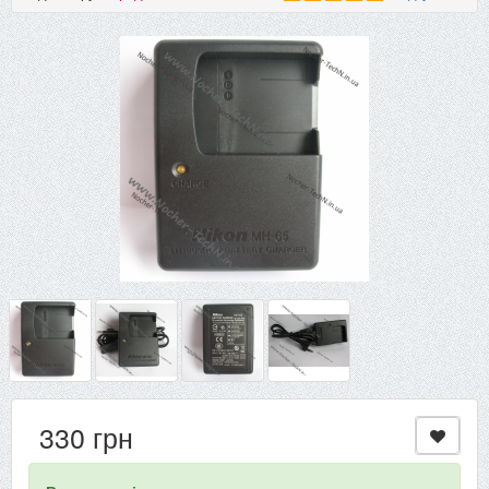
330 грн