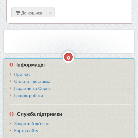
До кошика
Інформація
Про нас
Оплата і доставка
Гарантія та Сервіс
Графік роботи
Служба підтримки
Зворотній зв’язок
Карта сайту