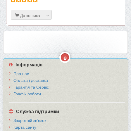
До кошика
Інформація
Про нас
Оплата і доставка
Гарантія та Сервіс
Графік роботи
Служба підтримки
Зворотній зв’язок
Карта сайту