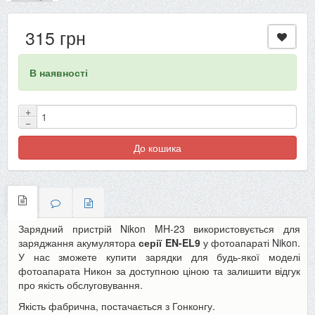
315 грн
В наявності
+
−
До кошика
Зарядний пристрій Nikon MH-23 використовується для
заряджання акумулятора
серії EN-EL9
у фотоапараті Nikon.
У нас зможете купити зарядки для будь-якої моделі
фотоапарата Никон за доступною ціною та залишити відгук
про якість обслуговування.
Якість фабрична, постачається з Гонконгу.