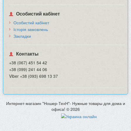
Особистий кабінет
Особистий кабінет
Історія замовлень
Закладки
Контакты
+38 (067) 451 54 42
+38 (099) 241 44 06
Viber +38 (093) 698 13 37
Интернет-магазин "Ношер-ТехН"- Нужные товары для дома и
офиса! © 2026