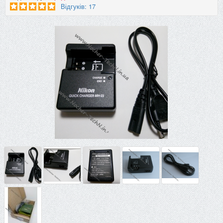
Відгуків: 17