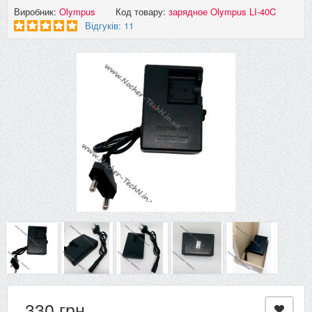
Виробник:
Olympus
Код товару:
зарядное Olympus LI-40C
Відгуків: 11
330 грн