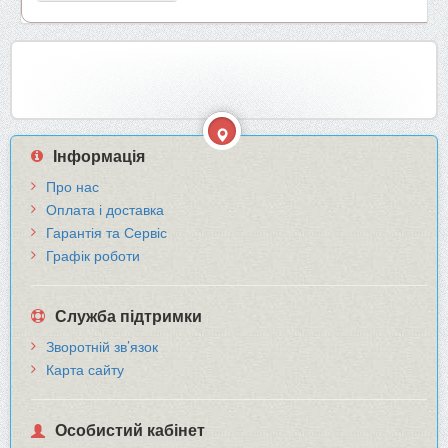
Інформація
Про нас
Оплата і доставка
Гарантія та Сервіс
Графік роботи
Служба підтримки
Зворотній зв’язок
Карта сайту
Особистий кабінет