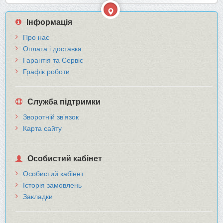
Інформація
Про нас
Оплата і доставка
Гарантія та Сервіс
Графік роботи
Служба підтримки
Зворотній зв’язок
Карта сайту
Особистий кабінет
Особистий кабінет
Історія замовлень
Закладки