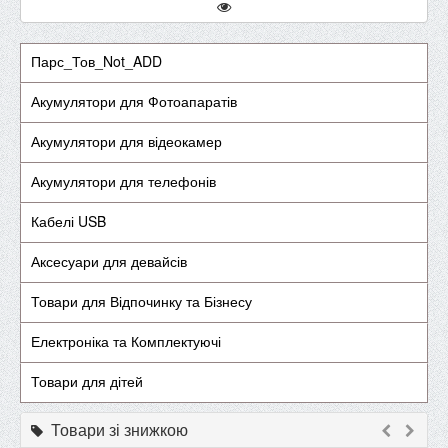
Парс_Тов_Not_ADD
Акумулятори для Фотоапаратів
Акумулятори для відеокамер
Акумулятори для телефонів
Кабелі USB
Аксесуари для девайсів
Товари для Відпочинку та Бізнесу
Електроніка та Комплектуючі
Товари для дітей
Товари зі знижкою