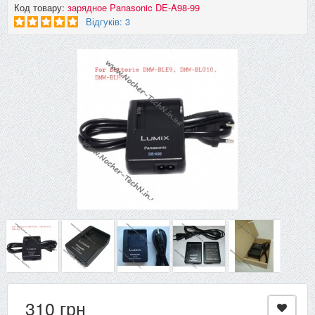
Код товару:
зарядное Panasonic DE-A98-99
Відгуків: 3
310 грн