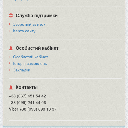
Служба підтримки
Зворотній зв’язок
Карта сайту
Особистий кабінет
Особистий кабінет
Історія замовлень
Закладки
Контакты
+38 (067) 451 54 42
+38 (099) 241 44 06
Viber +38 (093) 698 13 37