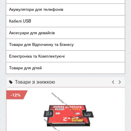
Акумулятори для телефонів
Кабелі USB
Аксесуари для девайсів
Товари для Відпочинку та Бізнесу
Електроніка та Комплектуючі
Товари для дітей
Товари зі знижкою
-12%