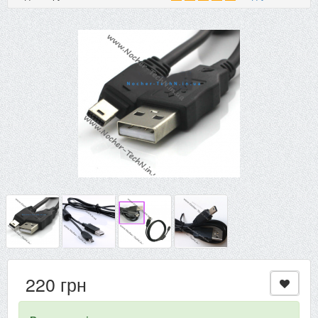
220 грн