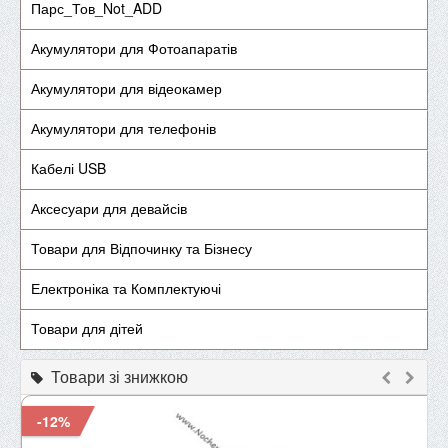
Парс_Тов_Not_ADD
Акумулятори для Фотоапаратів
Акумулятори для відеокамер
Акумулятори для телефонів
Кабелі USB
Аксесуари для девайсів
Товари для Відпочинку та Бізнесу
Електроніка та Комплектуючі
Товари для дітей
Товари зі знижкою
-12%