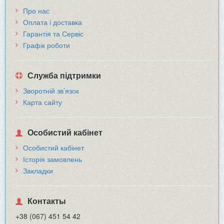
Про нас
Оплата і доставка
Гарантія та Сервіс
Графік роботи
Служба підтримки
Зворотній зв’язок
Карта сайту
Особистий кабінет
Особистий кабінет
Історія замовлень
Закладки
Контакты
+38 (067) 451 54 42