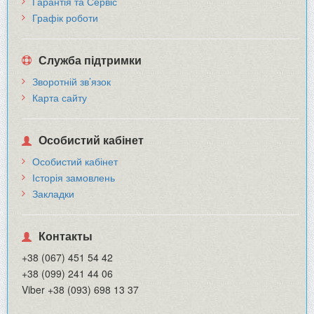
Гарантія та Сервіс
Графік роботи
Служба підтримки
Зворотній зв’язок
Карта сайту
Особистий кабінет
Особистий кабінет
Історія замовлень
Закладки
Контакты
+38 (067) 451 54 42
+38 (099) 241 44 06
Viber +38 (093) 698 13 37