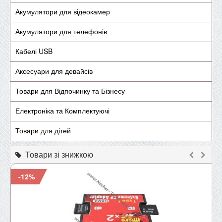
Акумулятори для відеокамер
Акумулятори для телефонів
Кабелі USB
Аксесуари для девайсів
Товари для Відпочинку та Бізнесу
Електроніка та Комплектуючі
Товари для дітей
Товари зі знижкою
-12%