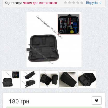
Код товару:
чехол для инстр.часов
Відгуків: 0
180 грн