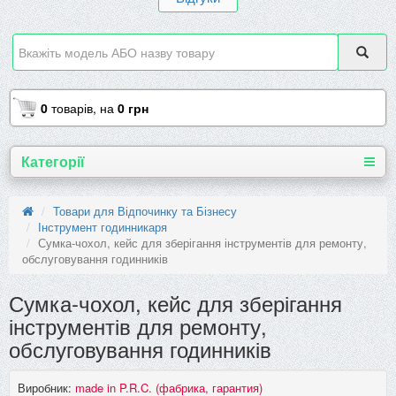
0
товарів,
на
0 грн
Категорії
Товари для Відпочинку та Бізнесу
Інструмент годинникаря
Сумка-чохол, кейс для зберігання інструментів для ремонту,
обслуговування годинників
Сумка-чохол, кейс для зберігання
інструментів для ремонту,
обслуговування годинників
Виробник:
made in P.R.C. (фабрика, гарантия)