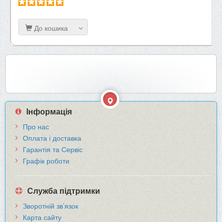
До кошика
Інформація
Про нас
Оплата і доставка
Гарантія та Сервіс
Графік роботи
Служба підтримки
Зворотній зв’язок
Карта сайту