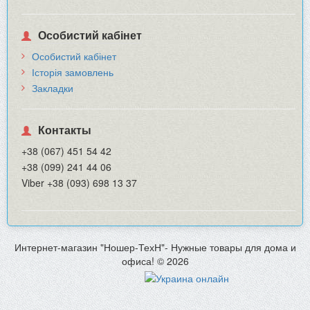
Особистий кабінет
Особистий кабінет
Історія замовлень
Закладки
Контакты
+38 (067) 451 54 42
+38 (099) 241 44 06
Viber +38 (093) 698 13 37
Интернет-магазин "Ношер-ТехН"- Нужные товары для дома и
офиса! © 2026