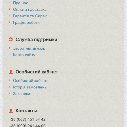
Про нас
Оплата і доставка
Гарантія та Сервіс
Графік роботи
Служба підтримки
Зворотній зв’язок
Карта сайту
Особистий кабінет
Особистий кабінет
Історія замовлень
Закладки
Контакты
+38 (067) 451 54 42
+38 (099) 241 44 06