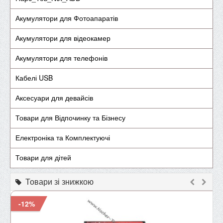
Акумулятори для Фотоапаратів
Акумулятори для відеокамер
Акумулятори для телефонів
Кабелі USB
Аксесуари для девайсів
Товари для Відпочинку та Бізнесу
Електроніка та Комплектуючі
Товари для дітей
Товари зі знижкою
-12%