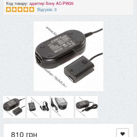
Код товару:
адаптер Sony AC-PW20
Відгуків: 3
810 грн