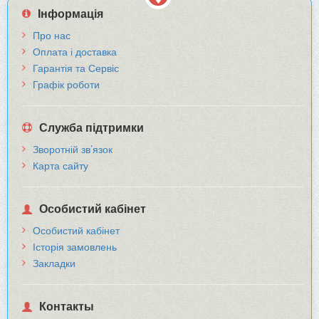
Інформація
Про нас
Оплата і доставка
Гарантія та Сервіс
Графік роботи
Служба підтримки
Зворотній зв’язок
Карта сайту
Особистий кабінет
Особистий кабінет
Історія замовлень
Закладки
Контакты