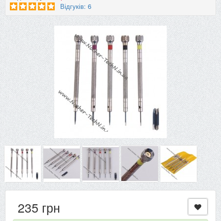
Відгуків: 6
235 грн