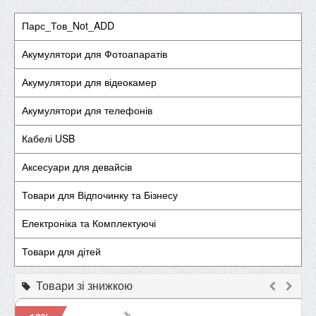
Парс_Тов_Not_ADD
Акумулятори для Фотоапаратів
Акумулятори для відеокамер
Акумулятори для телефонів
Кабелі USB
Аксесуари для девайсів
Товари для Відпочинку та Бізнесу
Електроніка та Комплектуючі
Товари для дітей
Товари зі знижкою