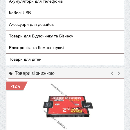
Акумулятори для телефонів
Кабелі USB
Аксесуари для девайсів
Товари для Відпочинку та Бізнесу
Електроніка та Комплектуючі
Товари для дітей
Товари зі знижкою
-12%