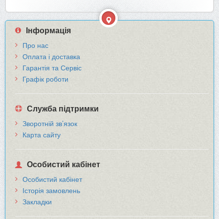
Інформація
Про нас
Оплата і доставка
Гарантія та Сервіс
Графік роботи
Служба підтримки
Зворотній зв’язок
Карта сайту
Особистий кабінет
Особистий кабінет
Історія замовлень
Закладки