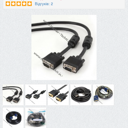
Відгуків: 2