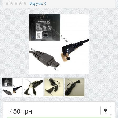
Відгуків: 0
450 грн