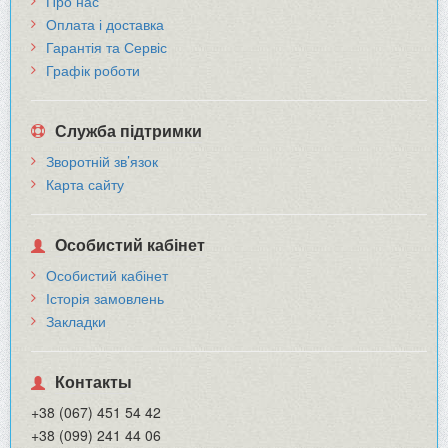
Про нас
Оплата і доставка
Гарантія та Сервіс
Графік роботи
Служба підтримки
Зворотній зв’язок
Карта сайту
Особистий кабінет
Особистий кабінет
Історія замовлень
Закладки
Контакты
+38 (067) 451 54 42
+38 (099) 241 44 06