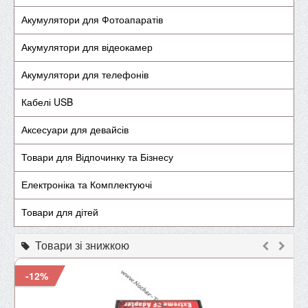
Акумулятори для Фотоапаратів
Акумулятори для відеокамер
Акумулятори для телефонів
Кабелі USB
Аксесуари для девайсів
Товари для Відпочинку та Бізнесу
Електроніка та Комплектуючі
Товари для дітей
Товари зі знижкою
-12%