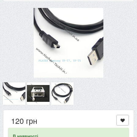
120 грн
В наявності