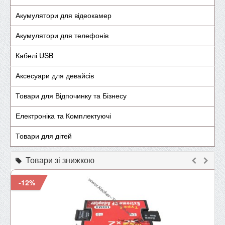
Акумулятори для відеокамер
Акумулятори для телефонів
Кабелі USB
Аксесуари для девайсів
Товари для Відпочинку та Бізнесу
Електроніка та Комплектуючі
Товари для дітей
Товари зі знижкою
-12%