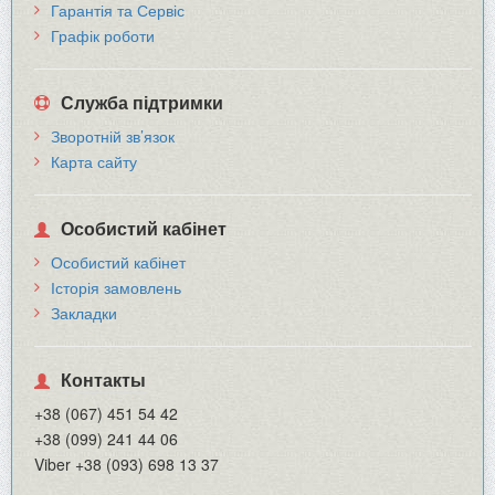
Гарантія та Сервіс
Графік роботи
Служба підтримки
Зворотній зв’язок
Карта сайту
Особистий кабінет
Особистий кабінет
Історія замовлень
Закладки
Контакты
+38 (067) 451 54 42
+38 (099) 241 44 06
Viber +38 (093) 698 13 37