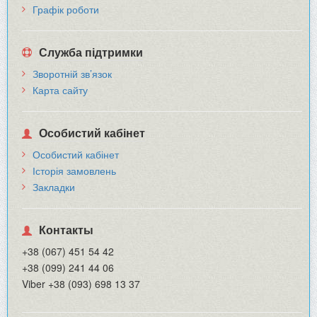
Графік роботи
Служба підтримки
Зворотній зв’язок
Карта сайту
Особистий кабінет
Особистий кабінет
Історія замовлень
Закладки
Контакты
+38 (067) 451 54 42
+38 (099) 241 44 06
Viber +38 (093) 698 13 37