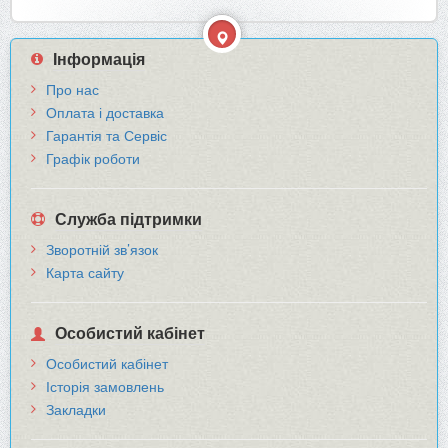
Інформація
Про нас
Оплата і доставка
Гарантія та Сервіс
Графік роботи
Служба підтримки
Зворотній зв’язок
Карта сайту
Особистий кабінет
Особистий кабінет
Історія замовлень
Закладки