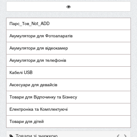
Парс_Тов_Not_ADD
Акумулятори для Фотоапаратів
Акумулятори для відеокамер
Акумулятори для телефонів
Кабелі USB
Аксесуари для девайсів
Товари для Відпочинку та Бізнесу
Електроніка та Комплектуючі
Товари для дітей
Товари зі знижкою