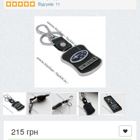
Відгуків: 11
215 грн