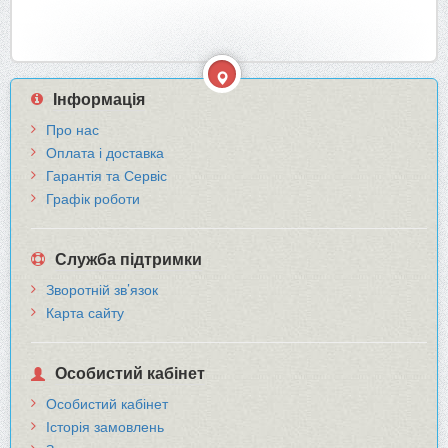
Інформація
Про нас
Оплата і доставка
Гарантія та Сервіс
Графік роботи
Служба підтримки
Зворотній зв’язок
Карта сайту
Особистий кабінет
Особистий кабінет
Історія замовлень