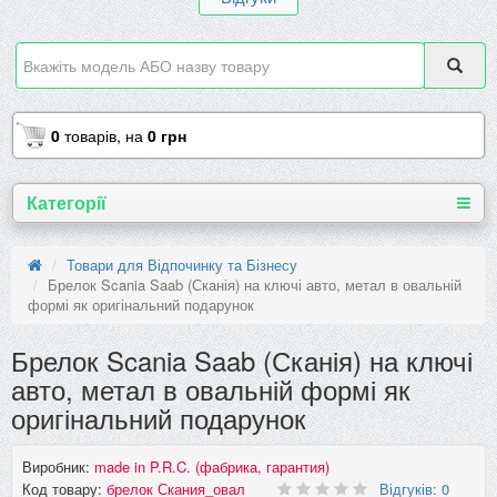
0
товарів,
на
0 грн
Категорії
Товари для Відпочинку та Бізнесу
Брелок Scania Saab (Сканія) на ключі авто, метал в овальній
формі як оригінальний подарунок
Брелок Scania Saab (Сканія) на ключі
авто, метал в овальній формі як
оригінальний подарунок
Виробник:
made in P.R.C. (фабрика, гарантия)
Код товару:
брелок Скания_овал
Відгуків: 0