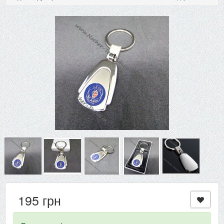
195 грн