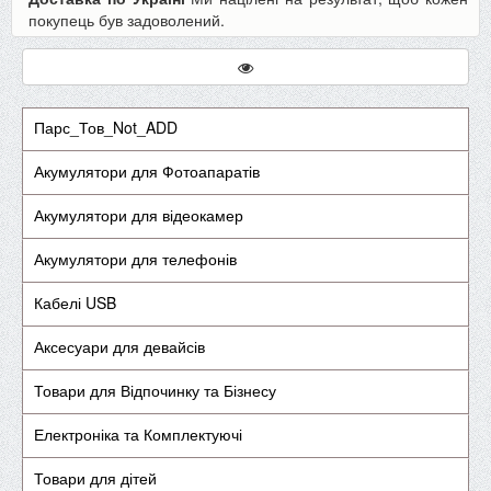
покупець був задоволений.
Парс_Тов_Not_ADD
Акумулятори для Фотоапаратів
Акумулятори для відеокамер
Акумулятори для телефонів
Кабелі USB
Аксесуари для девайсів
Товари для Відпочинку та Бізнесу
Електроніка та Комплектуючі
Товари для дітей