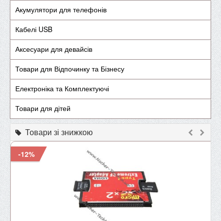
Акумулятори для телефонів
Кабелі USB
Аксесуари для девайсів
Товари для Відпочинку та Бізнесу
Електроніка та Комплектуючі
Товари для дітей
Товари зі знижкою
-12%