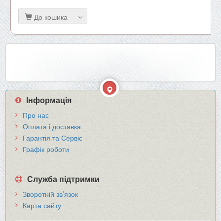
До кошика
Інформація
Про нас
Оплата і доставка
Гарантія та Сервіс
Графік роботи
Служба підтримки
Зворотній зв’язок
Карта сайту