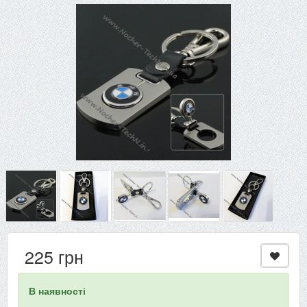
225 грн
В наявності