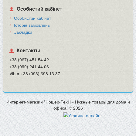
Особистий кабінет
Особистий кабінет
Історія замовлень
Закладки
Контакты
+38 (067) 451 54 42
+38 (099) 241 44 06
Viber +38 (093) 698 13 37
Интернет-магазин "Ношер-ТехН"- Нужные товары для дома и
офиса! © 2026