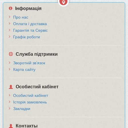
Інформація
Про нас
Оплата і доставка
Гарантія та Сервіс
Графік роботи
Служба підтримки
Зворотній зв’язок
Карта сайту
Особистий кабінет
Особистий кабінет
Історія замовлень
Закладки
Контакты