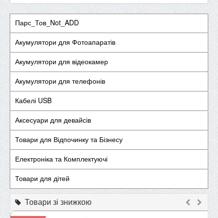
Парс_Тов_Not_ADD
Акумулятори для Фотоапаратів
Акумулятори для відеокамер
Акумулятори для телефонів
Кабелі USB
Аксесуари для девайсів
Товари для Відпочинку та Бізнесу
Електроніка та Комплектуючі
Товари для дітей
Товари зі знижкою