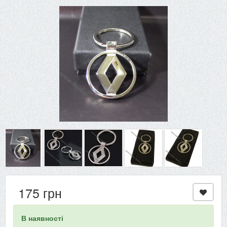
175 грн
В наявності