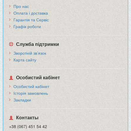
Про нас
Оплата і доставка
Гарантія та Сервіс
Графік роботи
Служба підтримки
Зворотній зв’язок
Карта сайту
Особистий кабінет
Особистий кабінет
Історія замовлень
Закладки
Контакты
+38 (067) 451 54 42