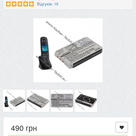
Відгуків: 15
490 грн