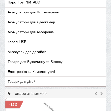
Парс_Тов_Not_ADD
Акумулятори для Фотоапаратів
Акумулятори для відеокамер
Акумулятори для телефонів
Кабелі USB
Аксесуари для девайсів
Товари для Відпочинку та Бізнесу
Електроніка та Комплектуючі
Товари для дітей
Товари зі знижкою
-12%