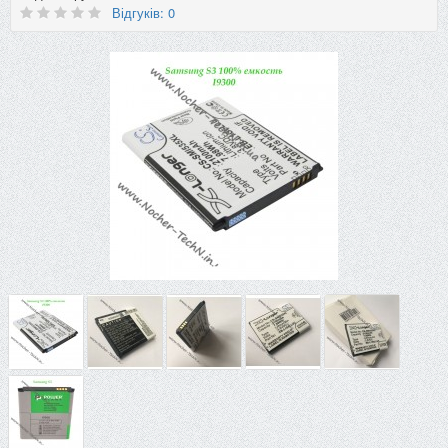
Відгуків: 0