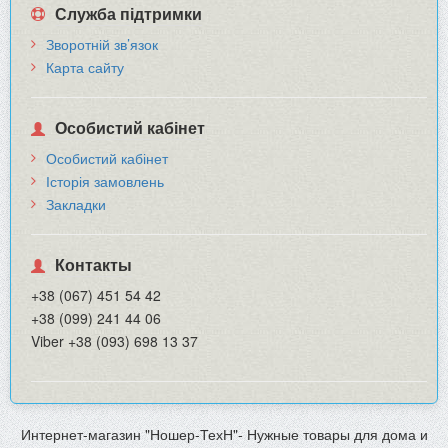
Служба підтримки
Зворотній зв’язок
Карта сайту
Особистий кабінет
Особистий кабінет
Історія замовлень
Закладки
Контакты
+38 (067) 451 54 42
+38 (099) 241 44 06
Viber +38 (093) 698 13 37
Интернет-магазин "Ношер-ТехН"- Нужные товары для дома и