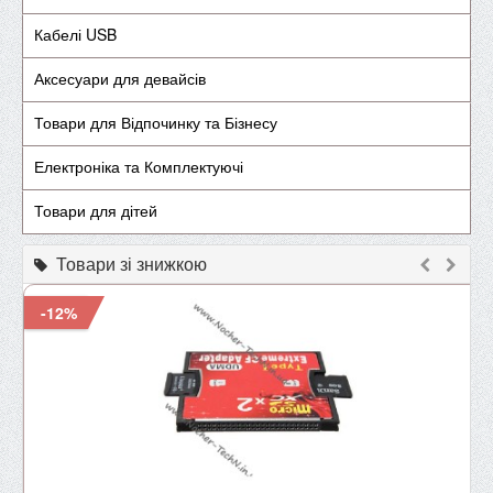
Кабелі USB
Аксесуари для девайсів
Товари для Відпочинку та Бізнесу
Електроніка та Комплектуючі
Товари для дітей
Товари зі знижкою
-12%