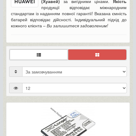
(Хуавей)
за вигідними цінами.
Якість
продукції відповідає міжнародним
стандартам із наданням повної гарантії! Вказана ємність
батарей відповідає дійсності. Індивідуальний підхід до
кожного клієнта –
Ви залишитеся задоволеним!