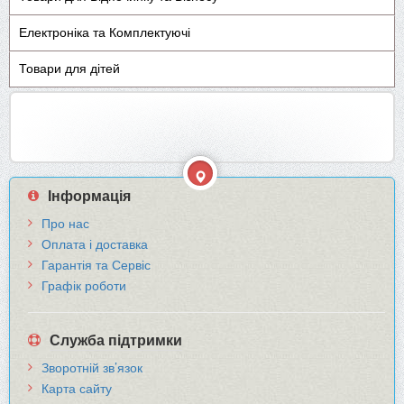
Електроніка та Комплектуючі
Товари для дітей
Інформація
Про нас
Оплата і доставка
Гарантія та Сервіс
Графік роботи
Служба підтримки
Зворотній зв’язок
Карта сайту