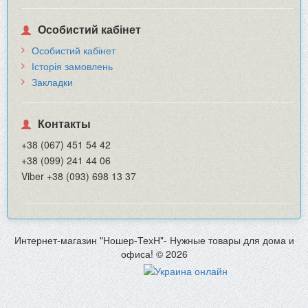
Особистий кабінет
Особистий кабінет
Історія замовлень
Закладки
Контакты
+38 (067) 451 54 42
+38 (099) 241 44 06
Viber +38 (093) 698 13 37
Интернет-магазин "Ношер-ТехН"- Нужные товары для дома и
офиса! © 2026