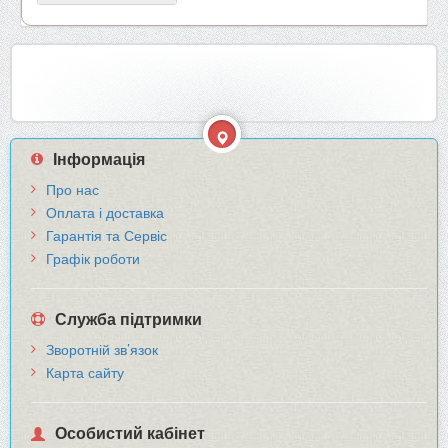
Інформація
Про нас
Оплата і доставка
Гарантія та Сервіс
Графік роботи
Служба підтримки
Зворотній зв’язок
Карта сайту
Особистий кабінет