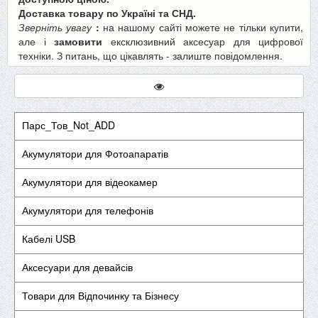
Доставка товару по Україні та СНД.
Зверніть увагу
:
на нашому сайті можете не тільки купити,
але і
замовити
ексклюзивний аксесуар для цифрової
техніки. З питань, що цікавлять - залиште повідомлення.
Парс_Тов_Not_ADD
Акумулятори для Фотоапаратів
Акумулятори для відеокамер
Акумулятори для телефонів
Кабелі USB
Аксесуари для девайсів
Товари для Відпочинку та Бізнесу