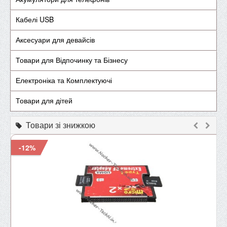
Кабелі USB
Аксесуари для девайсів
Товари для Відпочинку та Бізнесу
Електроніка та Комплектуючі
Товари для дітей
Товари зі знижкою
-12%