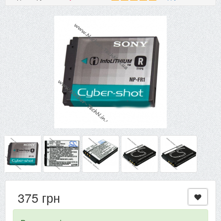
375 грн