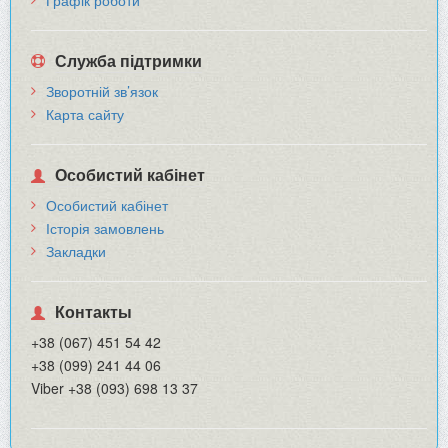
Служба підтримки
Зворотній зв’язок
Карта сайту
Особистий кабінет
Особистий кабінет
Історія замовлень
Закладки
Контакты
+38 (067) 451 54 42
+38 (099) 241 44 06
Viber +38 (093) 698 13 37