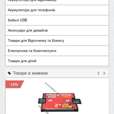
Акумулятори для телефонів
Кабелі USB
Аксесуари для девайсів
Товари для Відпочинку та Бізнесу
Електроніка та Комплектуючі
Товари для дітей
Товари зі знижкою
-12%