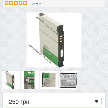
Відгуків: 4
250 грн