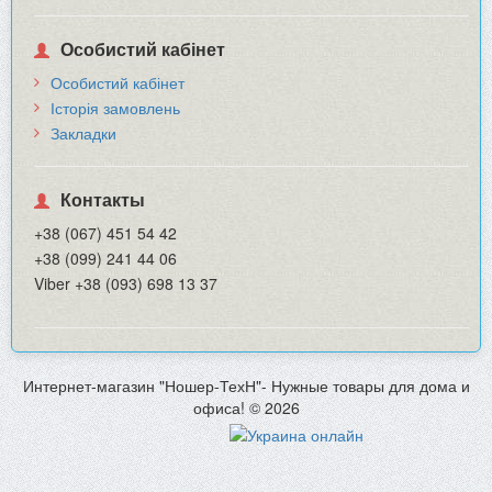
Особистий кабінет
Особистий кабінет
Історія замовлень
Закладки
Контакты
+38 (067) 451 54 42
+38 (099) 241 44 06
Viber +38 (093) 698 13 37
Интернет-магазин "Ношер-ТехН"- Нужные товары для дома и
офиса! © 2026