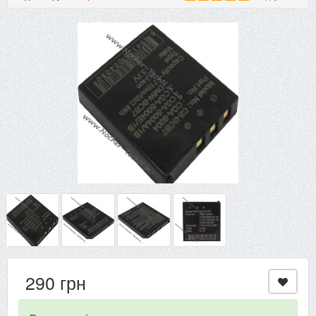
290 грн