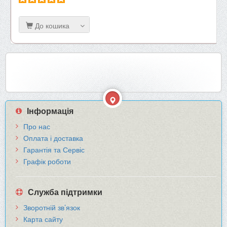
До кошика
Інформація
Про нас
Оплата і доставка
Гарантія та Сервіс
Графік роботи
Служба підтримки
Зворотній зв’язок
Карта сайту