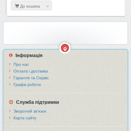
До кошика
Інформація
Про нас
Оплата і доставка
Гарантія та Сервіс
Графік роботи
Служба підтримки
Зворотній зв’язок
Карта сайту