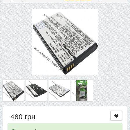
480 грн