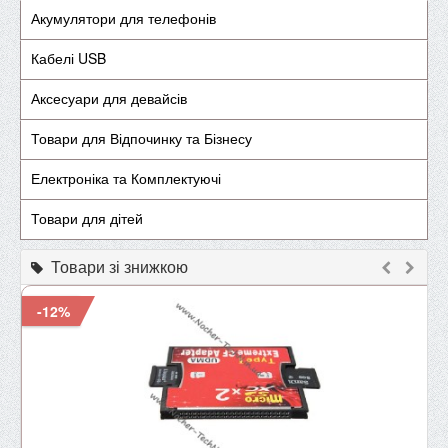
Акумулятори для телефонів
Кабелі USB
Аксесуари для девайсів
Товари для Відпочинку та Бізнесу
Електроніка та Комплектуючі
Товари для дітей
Товари зі знижкою
-12%