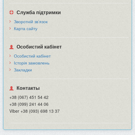
Служба підтримки
Зворотній зв’язок
Карта сайту
Особистий кабінет
Особистий кабінет
Історія замовлень
Закладки
Контакты
+38 (067) 451 54 42
+38 (099) 241 44 06
Viber +38 (093) 698 13 37