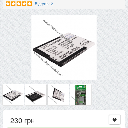
Відгуків: 2
230 грн