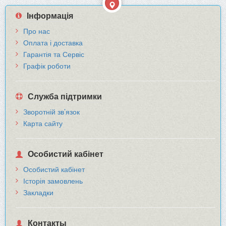
Інформація
Про нас
Оплата і доставка
Гарантія та Сервіс
Графік роботи
Служба підтримки
Зворотній зв’язок
Карта сайту
Особистий кабінет
Особистий кабінет
Історія замовлень
Закладки
Контакты