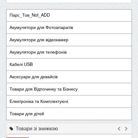
Парс_Тов_Not_ADD
Акумулятори для Фотоапаратів
Акумулятори для відеокамер
Акумулятори для телефонів
Кабелі USB
Аксесуари для девайсів
Товари для Відпочинку та Бізнесу
Електроніка та Комплектуючі
Товари для дітей
Товари зі знижкою