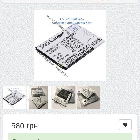
580 грн